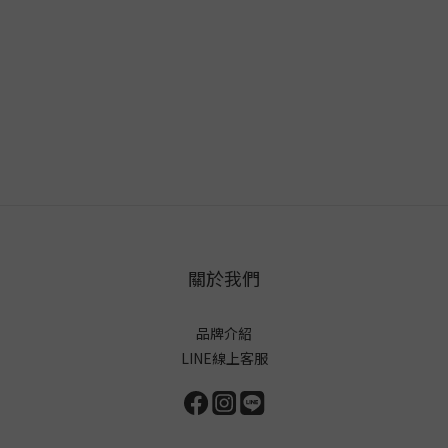
關於我們
品牌介紹
LINE線上客服