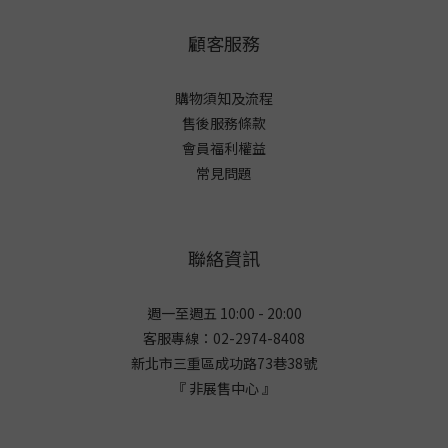
顧客服務
購物須知及流程
售後服務條款
會員福利權益
常見問題
聯絡資訊
週一至週五 10:00 - 20:00
客服專線：02-2974-8408
新北市三重區成功路73巷38
號
『 非展售中心 』