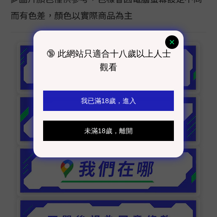
而有色差，顏色以實際商品為主