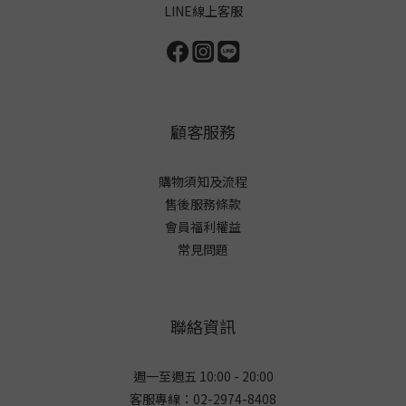
LINE線上客服
顧客服務
購物須知及流程
售後服務條款
會員福利權益
常見問題
聯絡資訊
週一至週五 10:00 - 20:00
客服專線：02-2974-8408