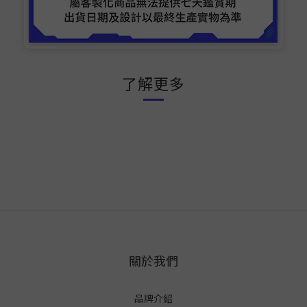
了解更多
關於我們
品牌介紹