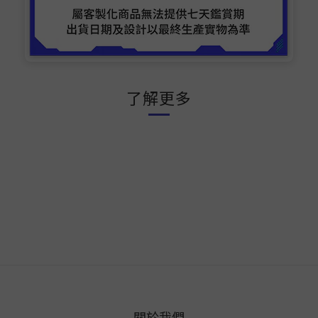
了解更多
關於我們