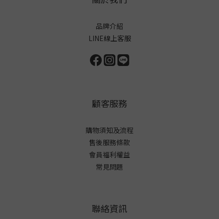
品牌介紹
LINE線上客服
顧客服務
購物須知及流程
售後服務條款
會員福利權益
常見問題
聯絡資訊