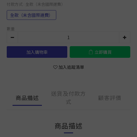
付款方式
: 全款（未含國際運費）
全款（未含國際運費）
數量
加入購物車
立即購買
加入追蹤清單
送貨及付款方
商品描述
顧客評價
式
商品描述