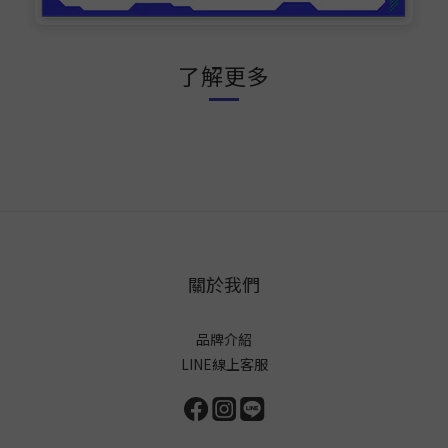
了解更多
關於我們
品牌介紹
LINE線上客服