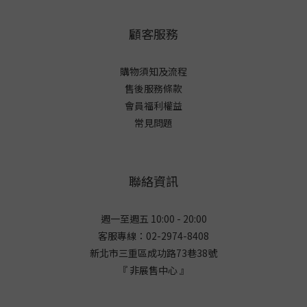
顧客服務
購物須知及流程
售後服務條款
會員福利權益
常見問題
聯絡資訊
週一至週五 10:00 - 20:00
客服專線：02-2974-8408
新北市三重區成功路73巷38
號
『 非展售中心 』