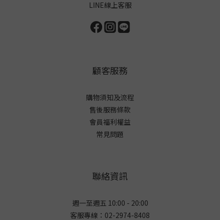
LINE線上客服
顧客服務
購物須知及流程
售後服務條款
會員福利權益
常見問題
聯絡資訊
週一至週五 10:00 - 20:00
客服專線：02-2974-8408