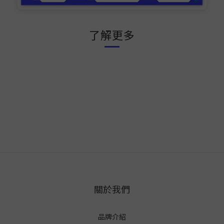
了解更多
關於我們
品牌介紹