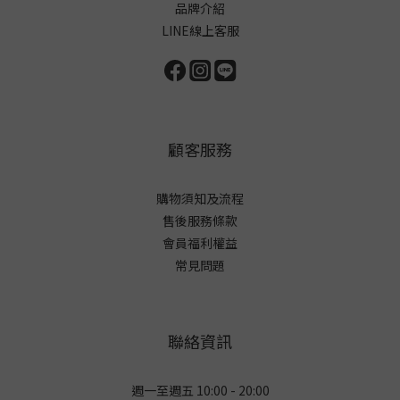
品牌介紹
LINE線上客服
顧客服務
購物須知及流程
售後服務條款
會員福利權益
常見問題
聯絡資訊
週一至週五 10:00 - 20:00