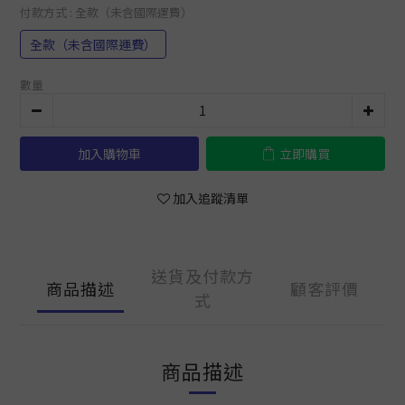
付款方式
: 全款（未含國際運費）
全款（未含國際運費）
數量
加入購物車
立即購買
加入追蹤清單
送貨及付款方
商品描述
顧客評價
式
商品描述