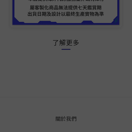
了解更多
關於我們