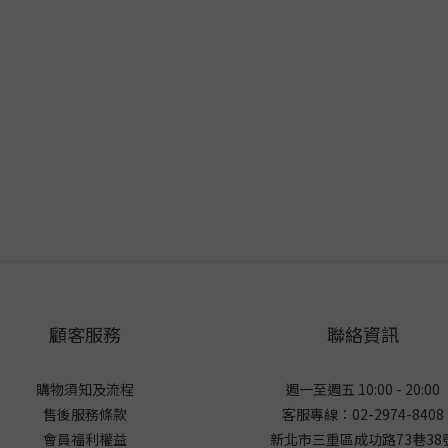
顧客服務
聯絡資訊
購物須知及流程
週一至週五 10:00 - 20:00
售後服務條款
客服專線：02-2974-8408
會員福利權益
新北市三重區成功路73巷38