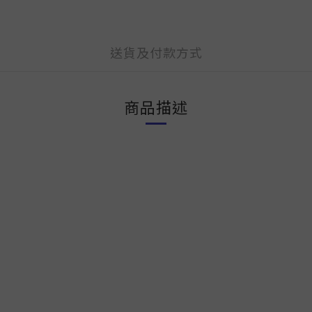
送貨及付款方式
商品描述