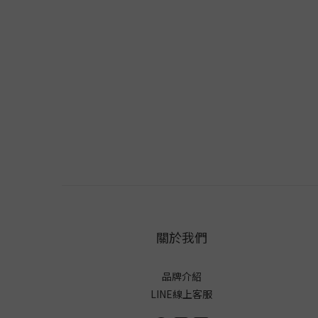
關於我們
品牌介紹
LINE線上客服