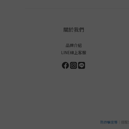
關於我們
品牌介紹
LINE線上客服
防詐騙宣導
｜提醒