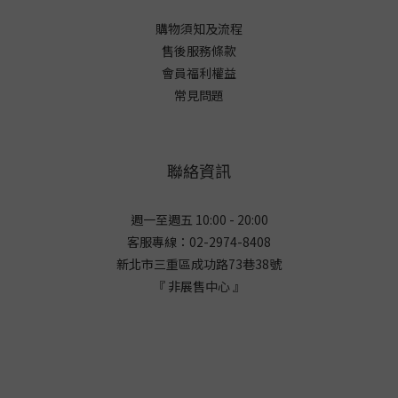
購物須知及流程
售後服務條款
會員福利權益
常見問題
聯絡資訊
週一至週五 10:00 - 20:00
客服專線：02-2974-8408
新北市三重區成功路73巷38
號
『 非展售中心 』