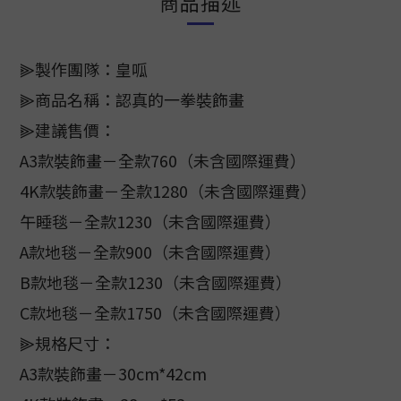
商品描述
⫸製作團隊：皇呱
⫸商品名稱：認真的一拳裝飾畫
⫸建議售價：
A3款裝飾畫－全款760（未含國際運費）
4K款裝飾畫－全款1280（未含國際運費）
午睡毯－全款1230（未含國際運費）
A款地毯－全款900（未含國際運費）
B款地毯－全款1230（未含國際運費）
C款地毯－全款1750（未含國際運費）
⫸規格尺寸：
A3款裝飾畫－30cm*42cm