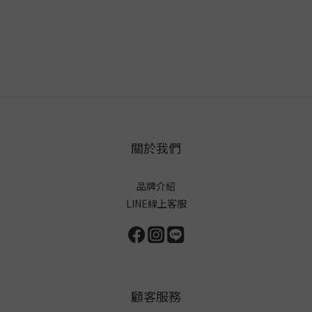
關於我們
品牌介紹
LINE線上客服
顧客服務