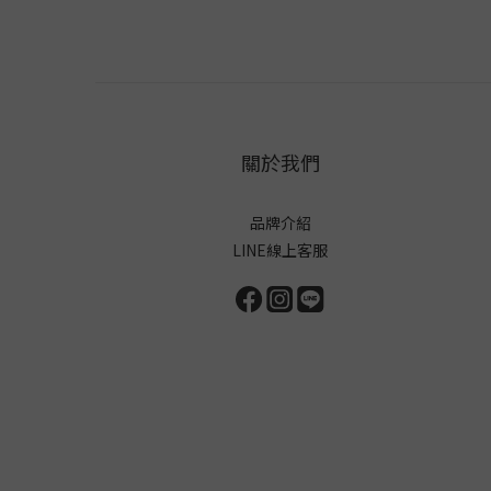
關於我們
品牌介紹
LINE線上客服