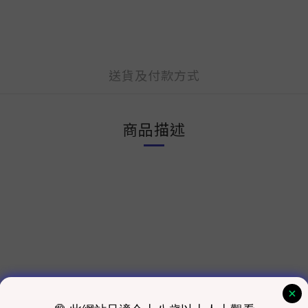
送貨及付款方式
商品描述