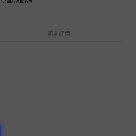
加入追蹤清單
顧客評價