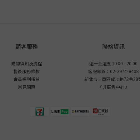
顧客服務
聯絡資訊
購物須知及流程
週一至週五 10:00 - 20:00
售後服務條款
客服專線：02-2974-8408
會員福利權益
新北市三重區成功路73巷38
常見問題
『 非展售中心 』