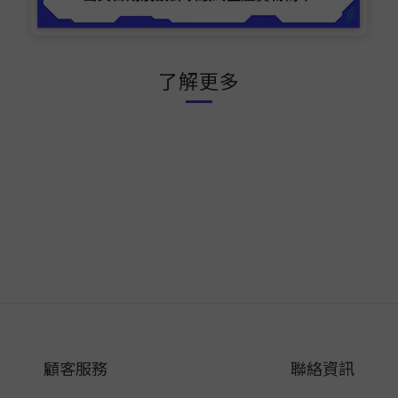
了解更多
顧客服務
聯絡資訊