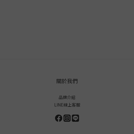
關於我們
品牌介紹
LINE線上客服