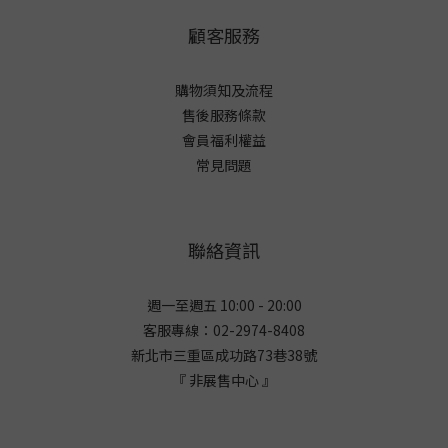
顧客服務
購物須知及流程
售後服務條款
會員福利權益
常見問題
聯絡資訊
週一至週五 10:00 - 20:00
客服專線：02-2974-8408
新北市三重區成功路73巷38
號
『 非展售中心 』