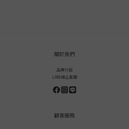
關於我們
品牌介紹
LINE線上客服
顧客服務