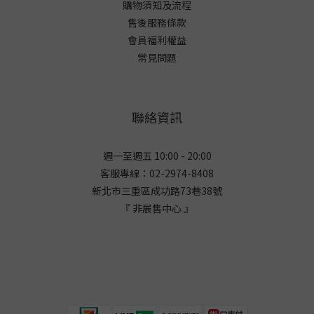
購物須知及流程
售後服務條款
會員福利權益
常見問題
聯絡資訊
週一至週五 10:00 - 20:00
客服專線：02-2974-8408
新北市三重區成功路73巷38
號
『 非展售中心 』