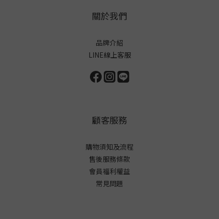
關於我們
品牌介紹
LINE線上客服
顧客服務
購物須知及流程
售後服務條款
會員福利權益
常見問題