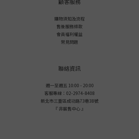
顧客服務
購物須知及流程
售後服務條款
會員福利權益
常見問題
聯絡資訊
週一至週五 10:00 - 20:00
客服專線：02-2974-8408
新北市三重區成功路73巷38
號
『 非展售中心 』