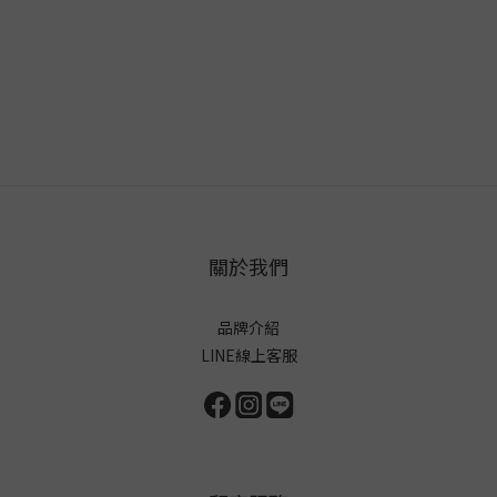
關於我們
品牌介紹
LINE線上客服