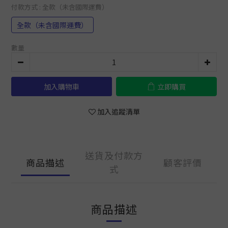
付款方式
: 全款（未含國際運費）
全款（未含國際運費）
數量
加入購物車
立即購買
加入追蹤清單
送貨及付款方
商品描述
顧客評價
式
商品描述