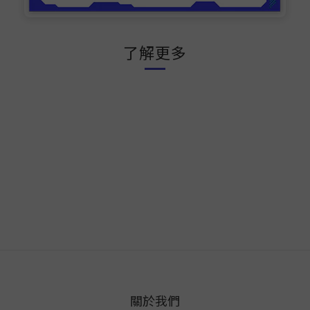
了解更多
關於我們