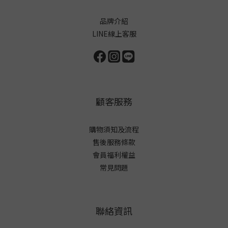
品牌介紹
LINE線上客服
顧客服務
購物須知及流程
售後服務條款
會員福利權益
常見問題
聯絡資訊