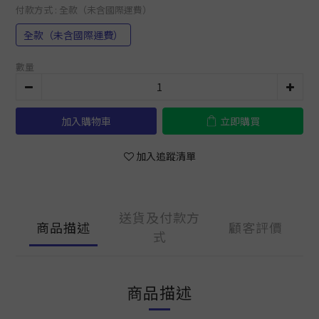
付款方式
: 全款（未含國際運費）
全款（未含國際運費）
數量
加入購物車
立即購買
加入追蹤清單
送貨及付款方
商品描述
顧客評價
式
商品描述