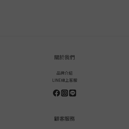
關於我們
品牌介紹
LINE線上客服
顧客服務