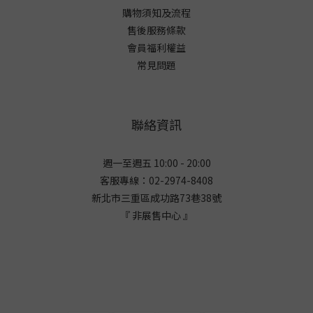
購物須知及流程
售後服務條款
會員福利權益
常見問題
聯絡資訊
週一至週五 10:00 - 20:00
客服專線：02-2974-8408
新北市三重區成功路73巷38
號
『 非展售中心 』