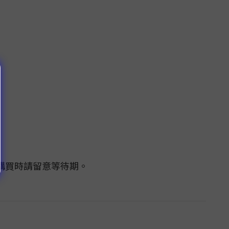
購買時請留意等待期。