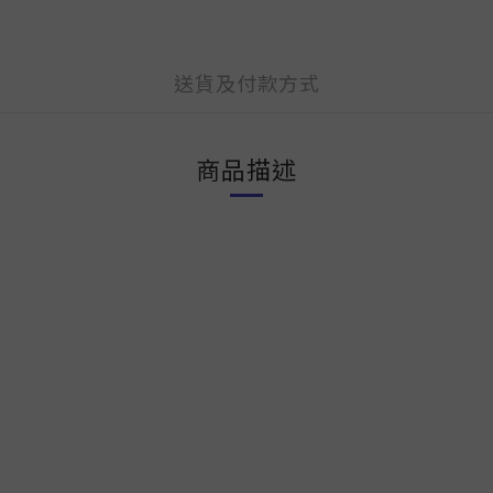
送貨及付款方式
商品描述