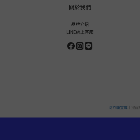
關於我們
品牌介紹
LINE線上客服
防詐騙宣導
｜提醒