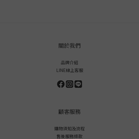
關於我們
品牌介紹
LINE線上客服
顧客服務
購物須知及流程
售後服務條款