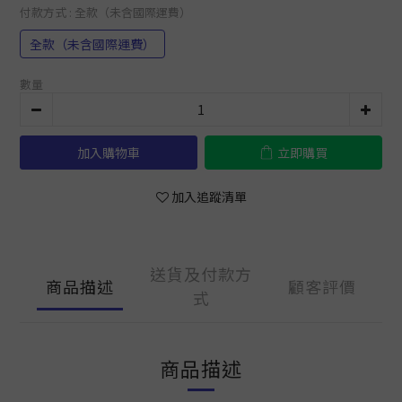
付款方式
: 全款（未含國際運費）
全款（未含國際運費）
數量
加入購物車
立即購買
加入追蹤清單
送貨及付款方
商品描述
顧客評價
式
商品描述