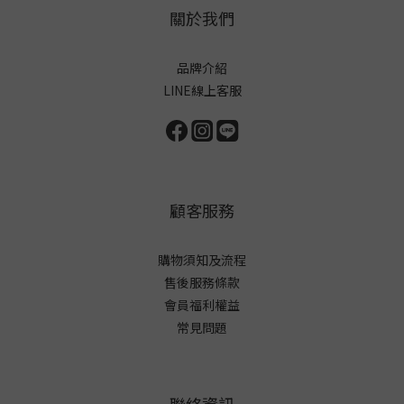
關於我們
品牌介紹
LINE線上客服
顧客服務
購物須知及流程
售後服務條款
會員福利權益
常見問題