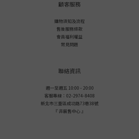
顧客服務
購物須知及流程
售後服務條款
會員福利權益
常見問題
聯絡資訊
週一至週五 10:00 - 20:00
客服專線：02-2974-8408
新北市三重區成功路73巷38
號
『 非展售中心 』