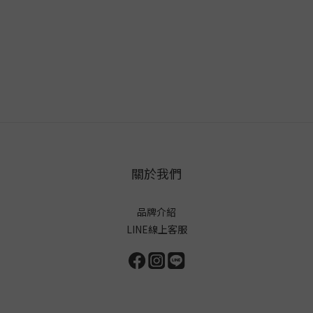
關於我們
品牌介紹
LINE線上客服