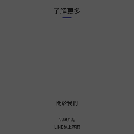
了解更多
關於我們
品牌介紹
LINE線上客服