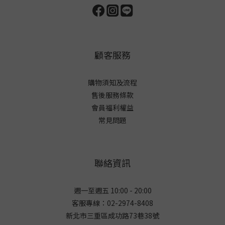
顧客服務
購物須知及流程
售後服務條款
會員福利權益
常見問題
聯絡資訊
週一至週五 10:00 - 20:00
客服專線：02-2974-8408
新北市三重區成功路73巷38
號