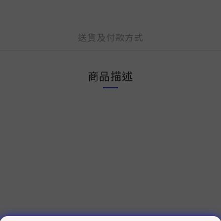
送貨及付款方式
商品描述