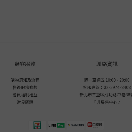
顧客服務
聯絡資訊
購物須知及流程
週一至週五 10:00 - 20:00
售後服務條款
客服專線：02-2974-8408
會員福利權益
新北市三重區成功路73巷38
常見問題
『 非展售中心 』