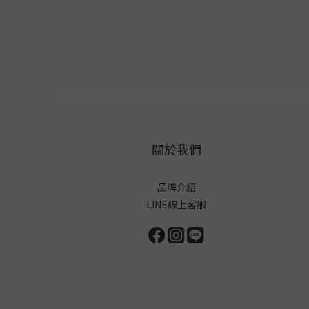
關於我們
品牌介紹
LINE線上客服