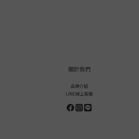
關於我們
品牌介紹
LINE線上客服