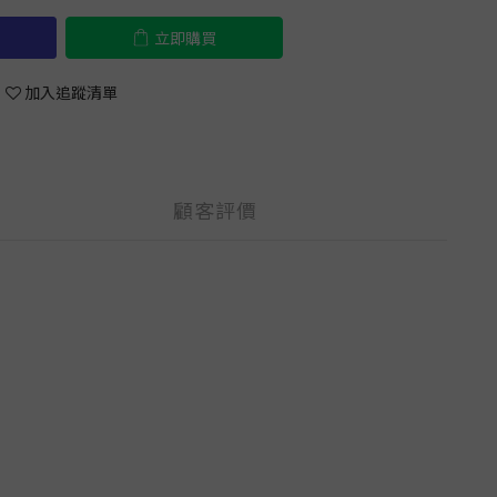
立即購買
加入追蹤清單
顧客評價