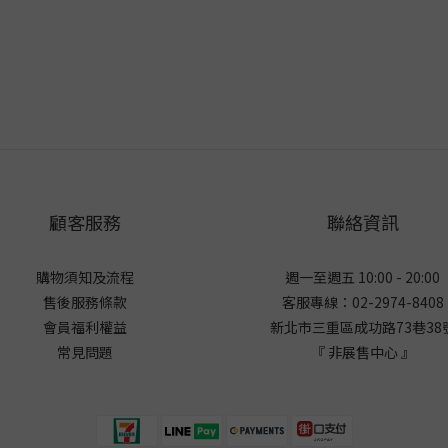
顧客服務
聯絡資訊
購物須知及流程
週一至週五 10:00 - 20:00
售後服務條款
客服專線：02-2974-8408
會員福利權益
新北市三重區成功路73巷38
常見問題
『 非展售中心 』