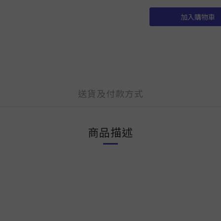
加入購物車
送貨及付款方式
商品描述