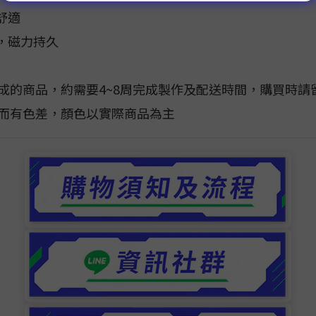
舒適
，磁力持久
成的商品，約需要4~8周完成製作及配送時間，購買時請
同而有色差，顏色以實際商品為主