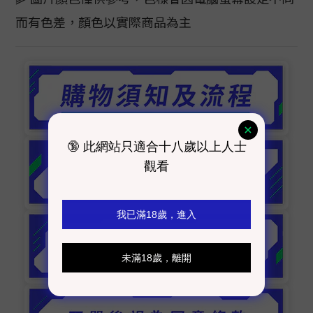
而有色差，顏色以實際商品為主