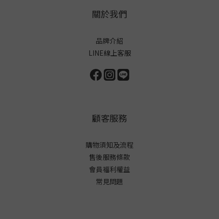
關於我們
品牌介紹
LINE線上客服
顧客服務
購物須知及流程
售後服務條款
會員福利權益
常見問題