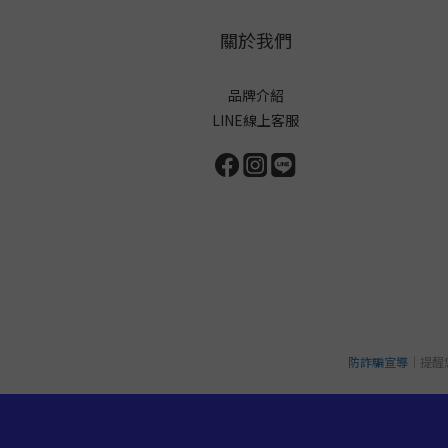
關於我們
品牌介紹
LINE線上客服
防詐騙宣導
｜提醒