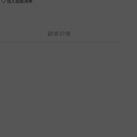
加入追蹤清單
顧客評價