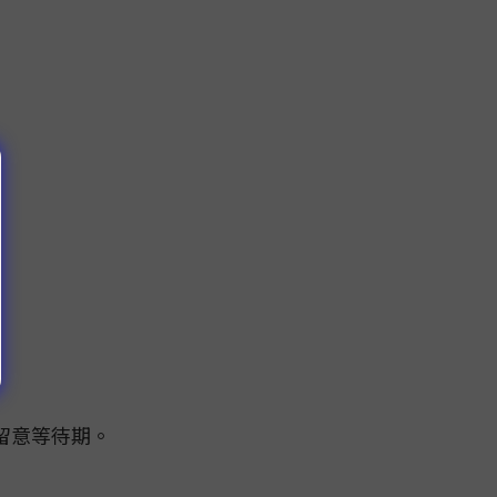
留意等待期。