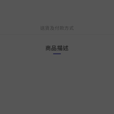
送貨及付款方式
商品描述