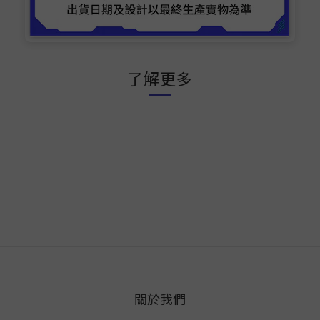
了解更多
關於我們