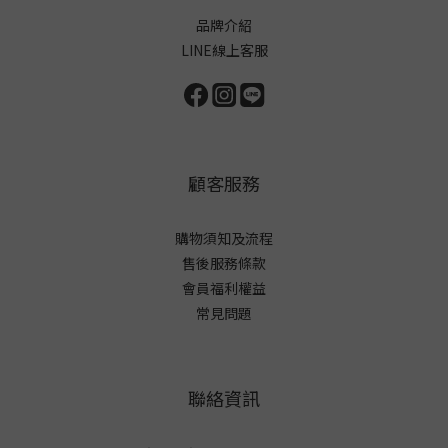
品牌介紹
LINE線上客服
顧客服務
購物須知及流程
售後服務條款
會員福利權益
常見問題
聯絡資訊