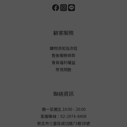
顧客服務
購物須知及流程
售後服務條款
會員福利權益
常見問題
聯絡資訊
週一至週五 10:00 - 20:00
客服專線：02-2974-8408
新北市三重區成功路73巷38
號