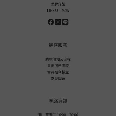
品牌介紹
LINE線上客服
顧客服務
購物須知及流程
售後服務條款
會員福利權益
常見問題
聯絡資訊
週一至週五 10:00 - 20:00