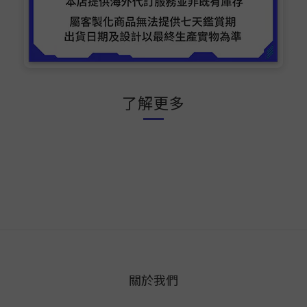
了解更多
關於我們