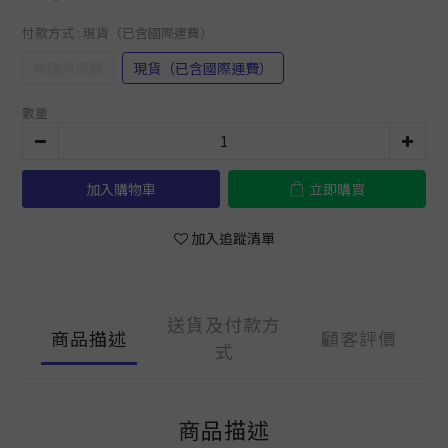
付款方式
: 現貨（已含國際運費）
補國際運費
現貨（已含國際運費）
數量
加入購物車
立即購買
加入追蹤清單
送貨及付款方
商品描述
顧客評價
式
商品描述