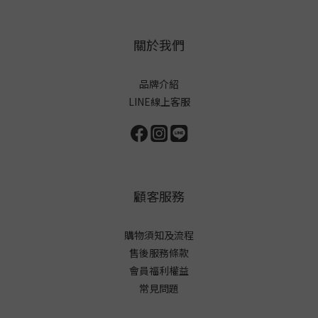
關於我們
品牌介紹
LINE線上客服
顧客服務
購物須知及流程
售後服務條款
會員福利權益
常見問題