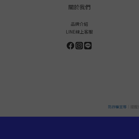
關於我們
品牌介紹
LINE線上客服
防詐騙宣導
｜提醒