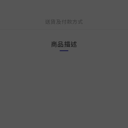
送貨及付款方式
商品描述