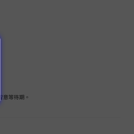
留意等待期。