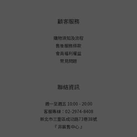
顧客服務
購物須知及流程
售後服務條款
會員福利權益
常見問題
聯絡資訊
週一至週五 10:00 - 20:00
客服專線：02-2974-8408
新北市三重區成功路73巷38
號
『 非展售中心 』