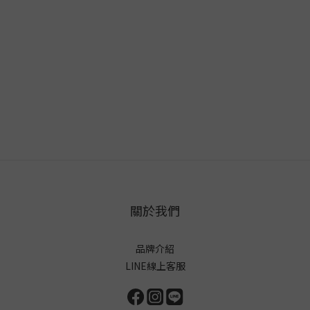
關於我們
品牌介紹
LINE線上客服