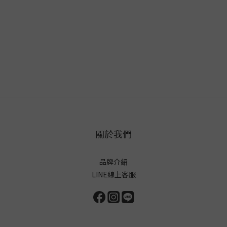
關於我們
品牌介紹
LINE線上客服