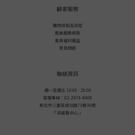
顧客服務
購物須知及流程
售後服務條款
會員福利權益
常見問題
聯絡資訊
週一至週五 10:00 - 20:00
客服專線：02-2974-8408
新北市三重區成功路73巷38
號
『 非展售中心 』