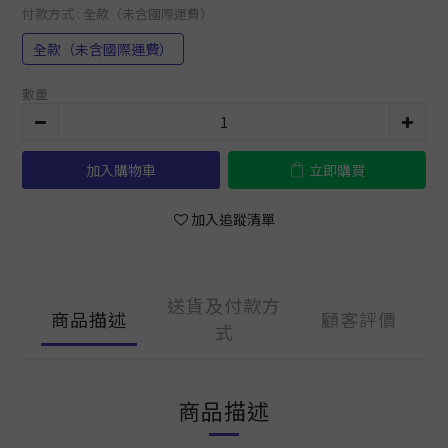
付款方式
: 全款（未含國際運費）
全款（未含國際運費）
數量
加入購物車
立即購買
加入追蹤清單
送貨及付款方
商品描述
顧客評價
式
商品描述