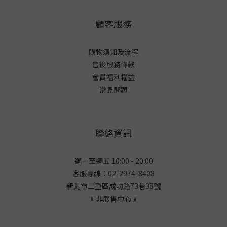
顧客服務
購物須知及流程
售後服務條款
會員福利權益
常見問題
聯絡資訊
週一至週五 10:00 - 20:00
客服專線：02-2974-8408
新北市三重區成功路73巷38
號
『 非展售中心 』