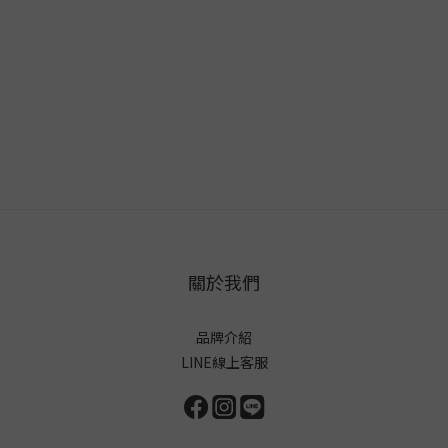
關於我們
品牌介紹
LINE線上客服