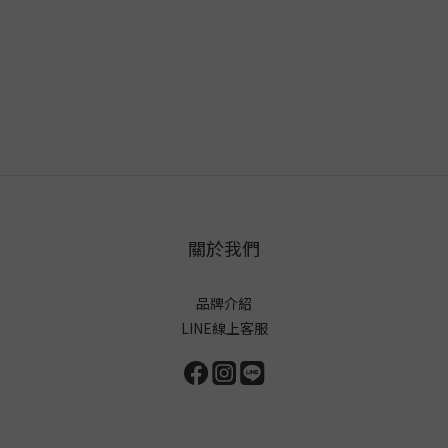
關於我們
品牌介紹
LINE線上客服