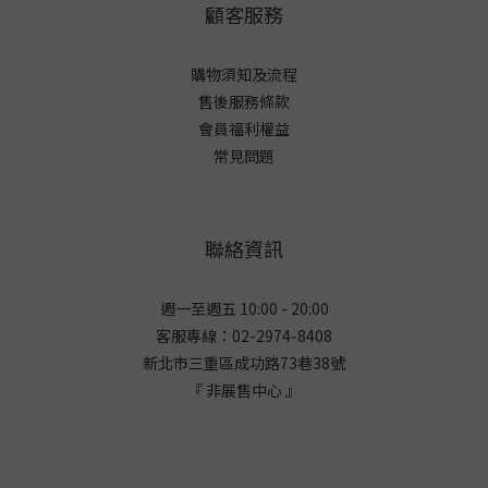
顧客服務
購物須知及流程
售後服務條款
會員福利權益
常見問題
聯絡資訊
週一至週五 10:00 - 20:00
客服專線：02-2974-8408
新北市三重區成功路73巷38
號
『 非展售中心 』