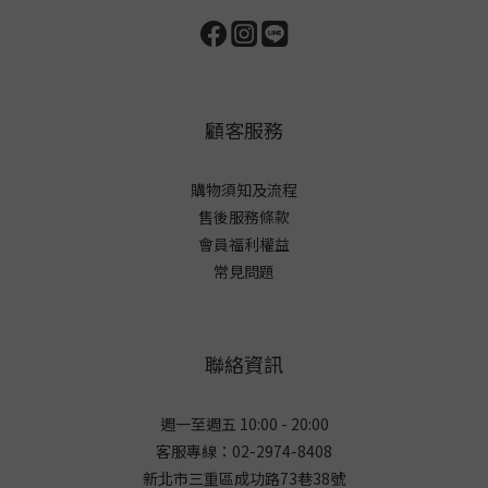
顧客服務
購物須知及流程
售後服務條款
會員福利權益
常見問題
聯絡資訊
週一至週五 10:00 - 20:00
客服專線：02-2974-8408
新北市三重區成功路73巷38
號