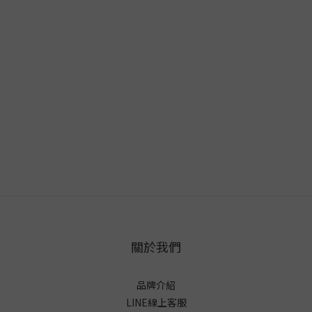
關於我們
品牌介紹
LINE線上客服