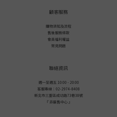
顧客服務
購物須知及流程
售後服務條款
會員福利權益
常見問題
聯絡資訊
週一至週五 10:00 - 20:00
客服專線：02-2974-8408
新北市三重區成功路73巷38
號
『 非展售中心 』