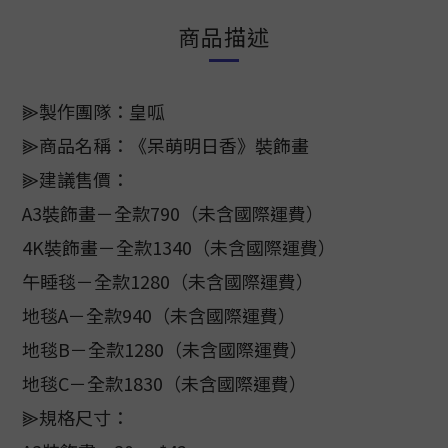
商品描述
⫸製作團隊：皇呱
⫸商品名稱：《呆萌明日香》裝飾畫
⫸建議售價：
A3裝飾畫－全款790（未含國際運費）
4K裝飾畫－全款1340（未含國際運費）
午睡毯－全款1280（未含國際運費）
地毯A－全款940（未含國際運費）
地毯B－全款1280（未含國際運費）
地毯C－全款1830（未含國際運費）
⫸規格尺寸：