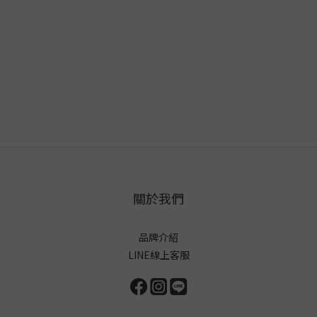
關於我們
品牌介紹
LINE線上客服