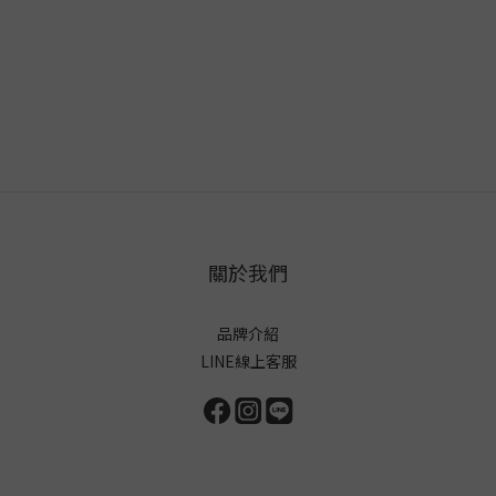
關於我們
品牌介紹
LINE線上客服