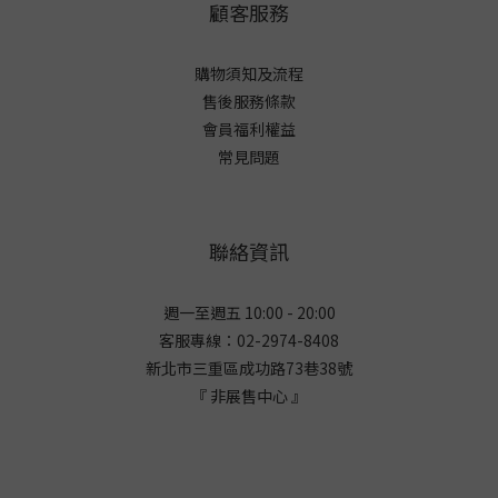
顧客服務
購物須知及流程
售後服務條款
會員福利權益
常見問題
聯絡資訊
週一至週五 10:00 - 20:00
客服專線：02-2974-8408
新北市三重區成功路73巷38
號
『 非展售中心 』