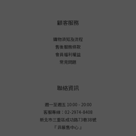
顧客服務
購物須知及流程
售後服務條款
會員福利權益
常見問題
聯絡資訊
週一至週五 10:00 - 20:00
客服專線：02-2974-8408
新北市三重區成功路73巷38
號
『 非展售中心 』