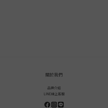
關於我們
品牌介紹
LINE線上客服