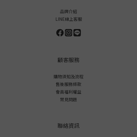
品牌介紹
LINE線上客服
顧客服務
購物須知及流程
售後服務條款
會員福利權益
常見問題
聯絡資訊