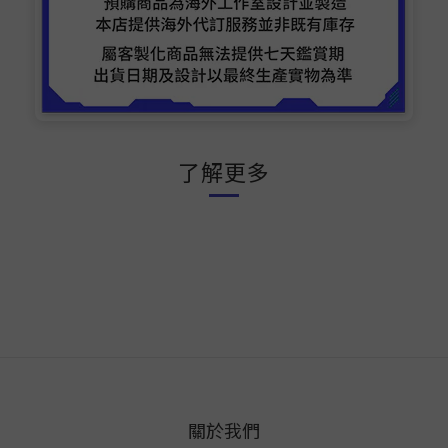
了解更多
關於我們