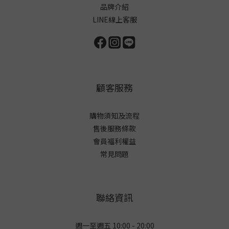
品牌介紹
LINE線上客服
顧客服務
購物須知及流程
售後服務條款
會員福利權益
常見問題
聯絡資訊
週一至週五 10:00 - 20:00