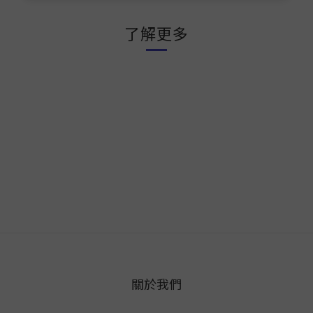
了解更多
關於我們