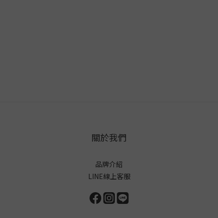
關於我們
品牌介紹
LINE線上客服