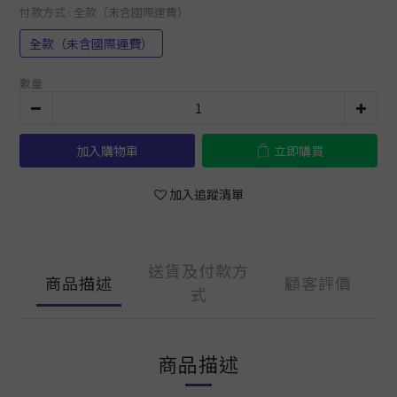
付款方式
: 全款（未含國際運費）
全款（未含國際運費）
數量
加入購物車
立即購買
加入追蹤清單
送貨及付款方
商品描述
顧客評價
式
商品描述