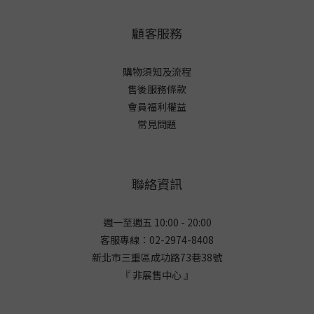
顧客服務
購物須知及流程
售後服務條款
會員福利權益
常見問題
聯絡資訊
週一至週五 10:00 - 20:00
客服專線：02-2974-8408
新北市三重區成功路73巷38
號
『 非展售中心 』