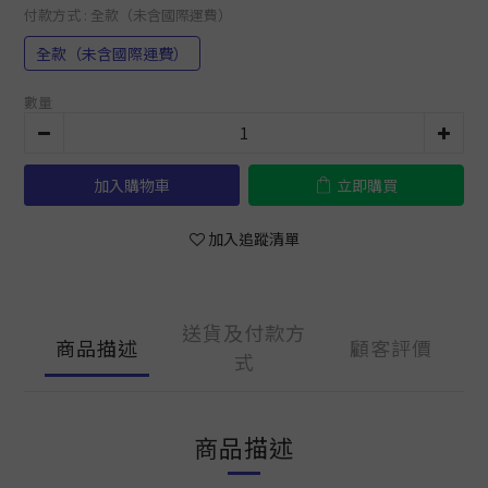
付款方式
: 全款（未含國際運費）
全款（未含國際運費）
數量
加入購物車
立即購買
加入追蹤清單
送貨及付款方
商品描述
顧客評價
式
商品描述