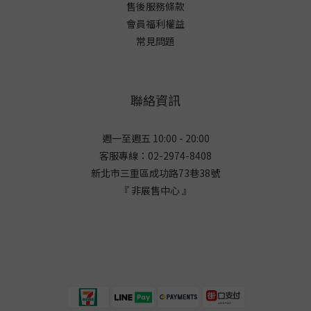
售後服務條款
會員福利權益
常見問題
聯絡資訊
週一至週五 10:00 - 20:00
客服專線：02-2974-8408
新北市三重區成功路73巷38
號
『 非展售中心 』