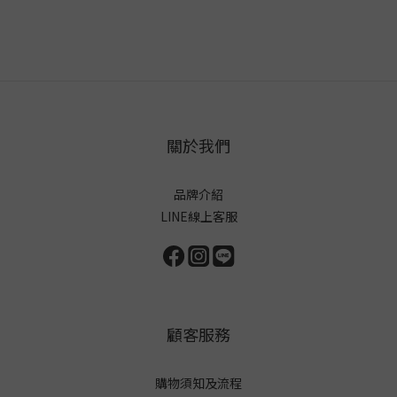
關於我們
品牌介紹
LINE線上客服
顧客服務
購物須知及流程