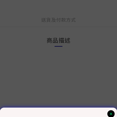
送貨及付款方式
商品描述