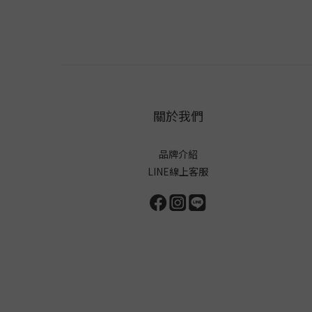
關於我們
品牌介紹
LINE線上客服