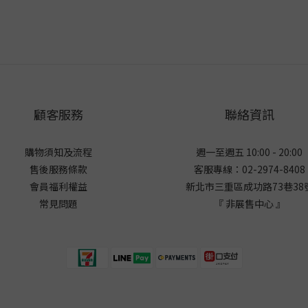
顧客服務
聯絡資訊
購物須知及流程
週一至週五 10:00 - 20:00
售後服務條款
客服專線：02-2974-8408
會員福利權益
新北市三重區成功路73巷38
常見問題
『 非展售中心 』